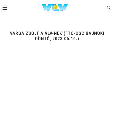
VARGA ZSOLT A VLV-NEK (FTC-OSC BAJNOKI
DÖNTŐ, 2023.05.16.)