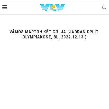
VÁMOS MÁRTON KÉT GÓLJA (JADRAN SPLIT-
OLYMPIAKOSZ, BL, 2022.12.13.)