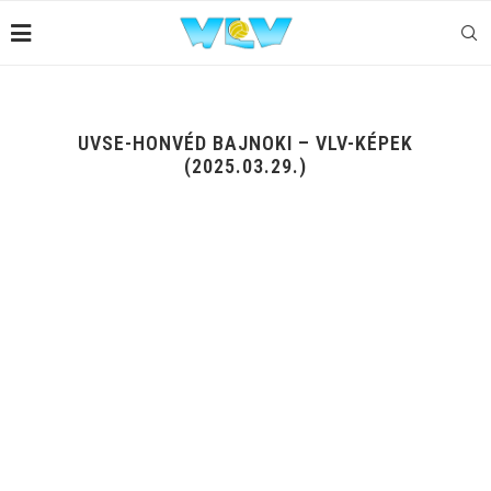
UVSE-HONVÉD BAJNOKI – VLV-KÉPEK
(2025.03.29.)