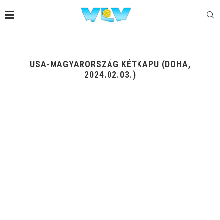
USA-MAGYARORSZÁG KÉTKAPU (DOHA,
2024.02.03.)