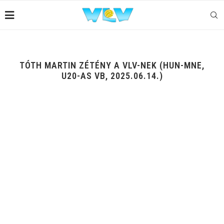
TÓTH MARTIN ZÉTÉNY A VLV-NEK (HUN-MNE,
U20-AS VB, 2025.06.14.)