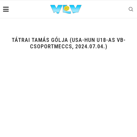
TÁTRAI TAMÁS GÓLJA (USA-HUN U18-AS VB-
CSOPORTMECCS, 2024.07.04.)