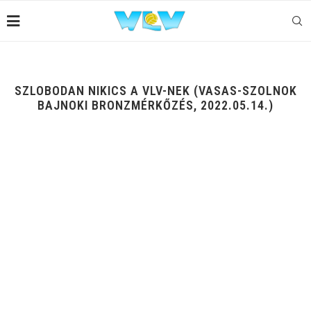
SZLOBODAN NIKICS A VLV-NEK (VASAS-SZOLNOK
BAJNOKI BRONZMÉRKŐZÉS, 2022.05.14.)