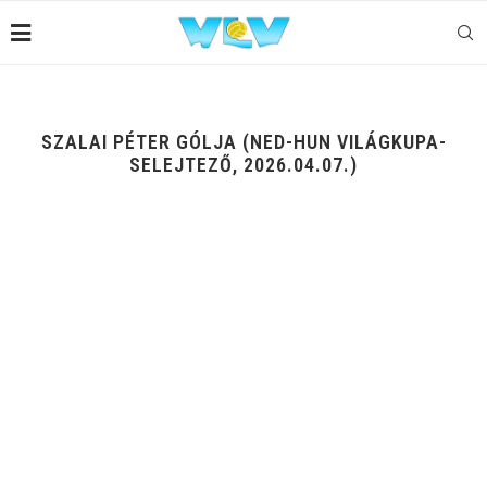
SZALAI PÉTER GÓLJA (NED-HUN VILÁGKUPA-
SELEJTEZŐ, 2026.04.07.)