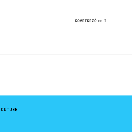
KÖVETKEZŐ >>
YOUTUBE