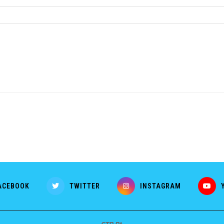
ACEBOOK
TWITTER
INSTAGRAM