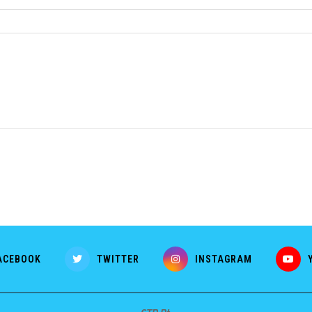
ACEBOOK
TWITTER
INSTAGRAM