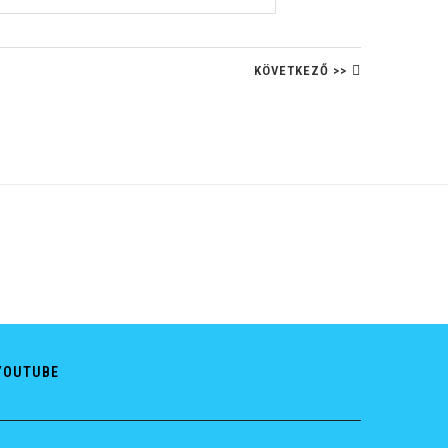
KÖVETKEZŐ >>
YOUTUBE