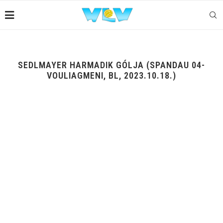
SEDLMAYER HARMADIK GÓLJA (SPANDAU 04-
VOULIAGMENI, BL, 2023.10.18.)