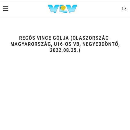
REGŐS VINCE GÓLJA (OLASZORSZÁG-
MAGYARORSZÁG, U16-OS VB, NEGYEDDÖNTŐ,
2022.08.25.)