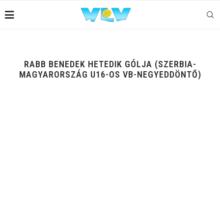
RABB BENEDEK HETEDIK GÓLJA (SZERBIA-
MAGYARORSZÁG U16-OS VB-NEGYEDDÖNTŐ)