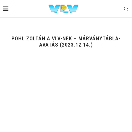
POHL ZOLTÁN A VLV-NEK – MÁRVÁNYTÁBLA-
AVATÁS (2023.12.14.)