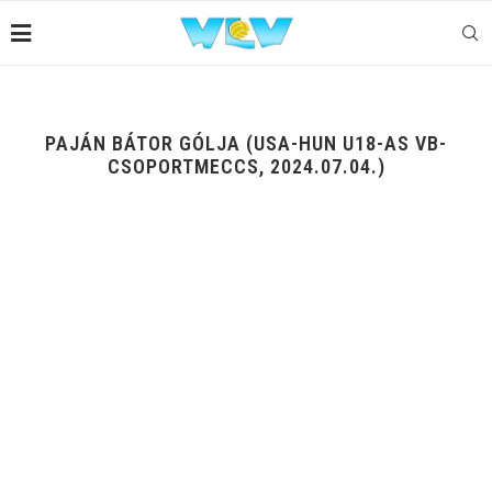
PAJÁN BÁTOR GÓLJA (USA-HUN U18-AS VB-
CSOPORTMECCS, 2024.07.04.)