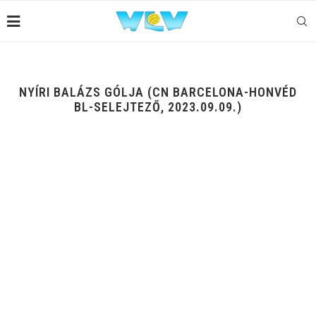
NYÍRI BALÁZS GÓLJA (CN BARCELONA-HONVÉD
BL-SELEJTEZŐ, 2023.09.09.)