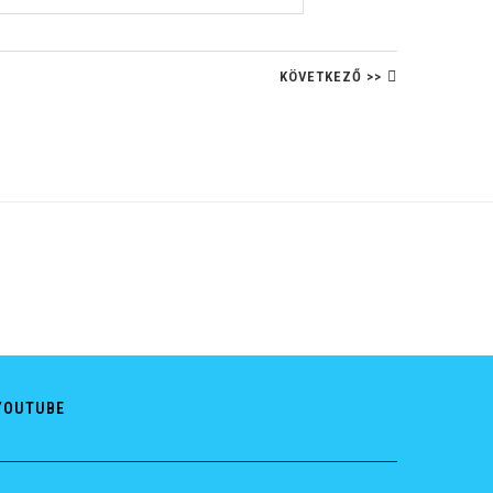
KÖVETKEZŐ >>
YOUTUBE