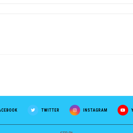
ACEBOOK
TWITTER
INSTAGRAM