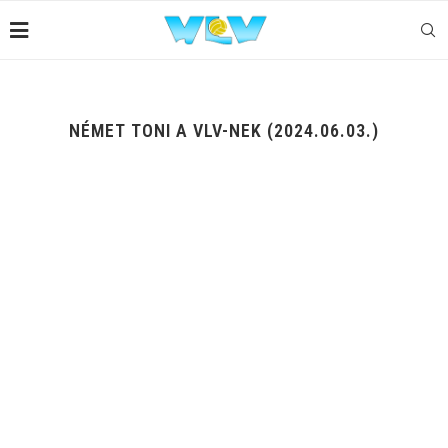
NÉMET TONI A VLV-NEK (2024.06.03.)