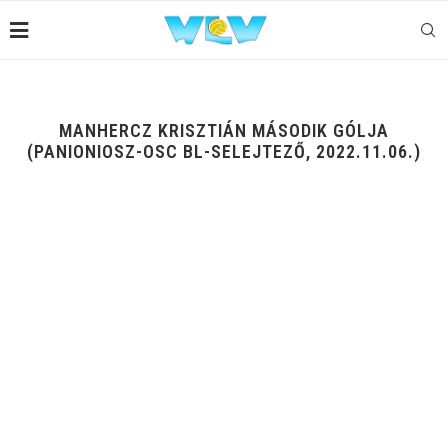
MANHERCZ KRISZTIÁN MÁSODIK GÓLJA
(PANIONIOSZ-OSC BL-SELEJTEZŐ, 2022.11.06.)