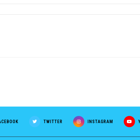
ACEBOOK
TWITTER
INSTAGRAM