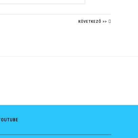
KÖVETKEZŐ >>
YOUTUBE