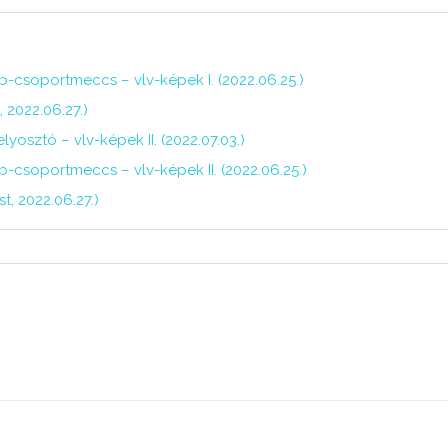
-csoportmeccs – vlv-képek I. (2022.06.25.)
 2022.06.27.)
sztó – vlv-képek II. (2022.07.03.)
-csoportmeccs – vlv-képek II. (2022.06.25.)
, 2022.06.27.)