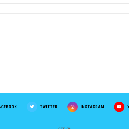
ACEBOOK
TWITTER
INSTAGRAM