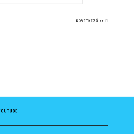
KÖVETKEZŐ >>
YOUTUBE