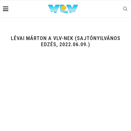
LÉVAI MÁRTON A VLV-NEK (SAJTÓNYILVÁNOS
EDZÉS, 2022.06.09.)