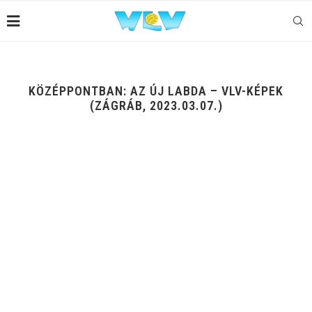
KÖZÉPPONTBAN: AZ ÚJ LABDA – VLV-KÉPEK
(ZÁGRÁB, 2023.03.07.)