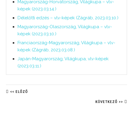
Magyarország-Horvátország, Világkupa – vlv-
képek (2023.03.14.)
Délelőtti edzés – vlv-képek (Zágráb, 2023.03.10.)
Magyarország-Olaszország, Világkupa – vlv-
képek (2023.03.10.)
Franciaország-Magyarország, Világkupa – vlv-
képek (Zágráb, 2023.03.08.)
Japán-Magyarország, Világkupa, vlv-képek
(2023.03.11.)
<< ELŐZŐ
KÖVETKEZŐ >>