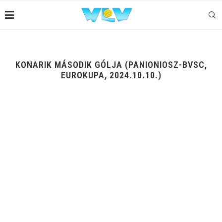
KONARIK MÁSODIK GÓLJA (PANIONIOSZ-BVSC,
EUROKUPA, 2024.10.10.)