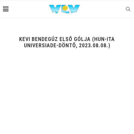
KEVI BENDEGÚZ ELSŐ GÓLJA (HUN-ITA
UNIVERSIADE-DÖNTŐ, 2023.08.08.)