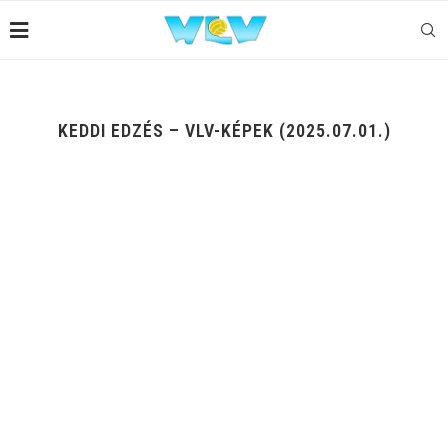
KEDDI EDZÉS – VLV-KÉPEK (2025.07.01.)