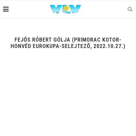
FEJŐS RÓBERT GÓLJA (PRIMORAC KOTOR-
HONVÉD EUROKUPA-SELEJTEZŐ, 2022.10.27.)