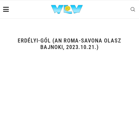
ERDÉLYI-GÓL (AN ROMA-SAVONA OLASZ
BAJNOKI, 2023.10.21.)