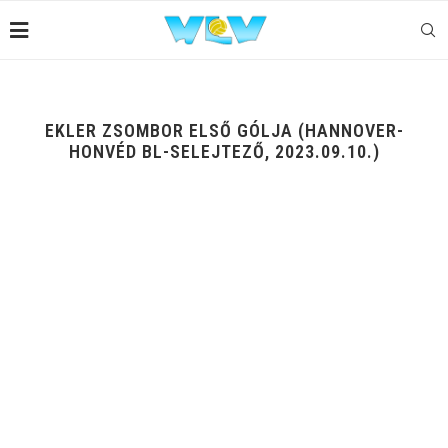
EKLER ZSOMBOR ELSŐ GÓLJA (HANNOVER-
HONVÉD BL-SELEJTEZŐ, 2023.09.10.)