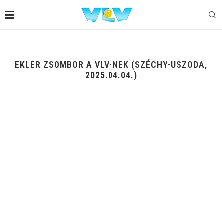
EKLER ZSOMBOR A VLV-NEK (SZÉCHY-USZODA,
2025.04.04.)