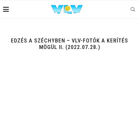
EDZÉS A SZÉCHYBEN – VLV-FOTÓK A KERÍTÉS
MÖGÜL II. (2022.07.28.)