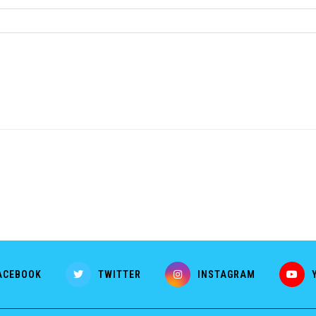
ACEBOOK
TWITTER
INSTAGRAM