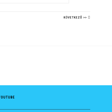
KÖVETKEZŐ >>
YOUTUBE