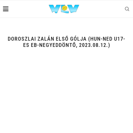
DOROSZLAI ZALÁN ELSŐ GÓLJA (HUN-NED U17-
ES EB-NEGYEDDÖNTŐ, 2023.08.12.)