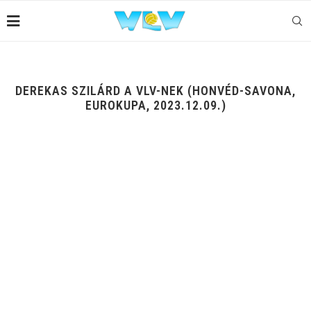
DEREKAS SZILÁRD A VLV-NEK (HONVÉD-SAVONA,
EUROKUPA, 2023.12.09.)