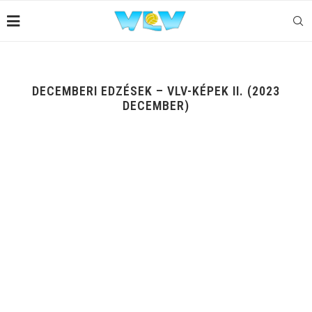
DECEMBERI EDZÉSEK – VLV-KÉPEK II. (2023
DECEMBER)