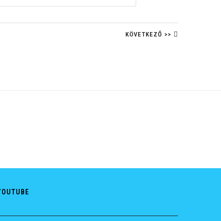
KÖVETKEZŐ >>
YOUTUBE