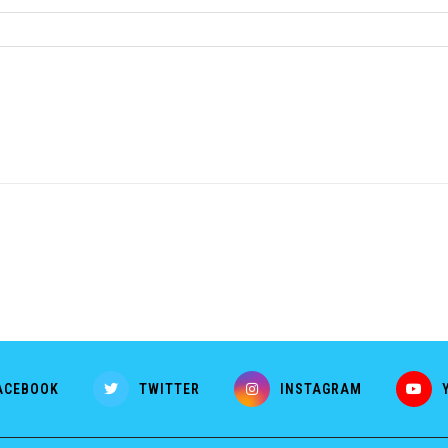
ACEBOOK
TWITTER
INSTAGRAM