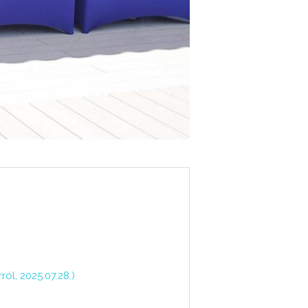
l, 2025.07.28.)