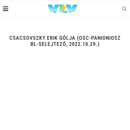
CSACSOVSZKY ERIK GÓLJA (OSC-PANIONIOSZ
BL-SELEJTEZŐ, 2022.10.29.)