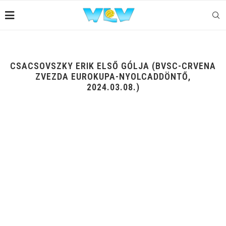
CSACSOVSZKY ERIK ELSŐ GÓLJA (BVSC-CRVENA
ZVEZDA EUROKUPA-NYOLCADDÖNTŐ,
2024.03.08.)