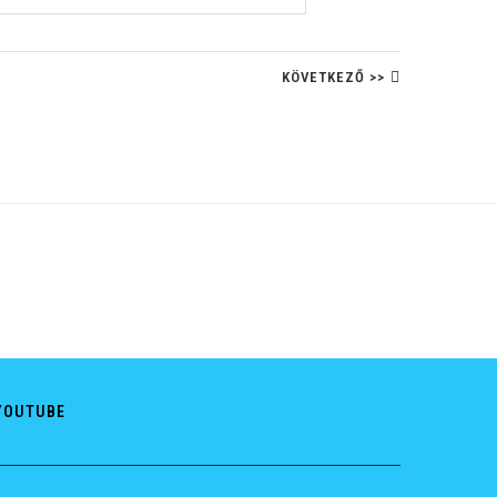
KÖVETKEZŐ >>
YOUTUBE