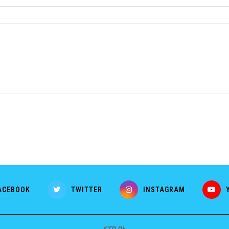
ACEBOOK
TWITTER
INSTAGRAM