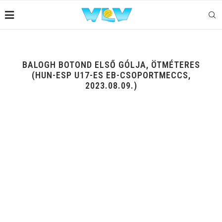
BALOGH BOTOND ELSŐ GÓLJA, ÖTMÉTERES
(HUN-ESP U17-ES EB-CSOPORTMECCS,
2023.08.09.)