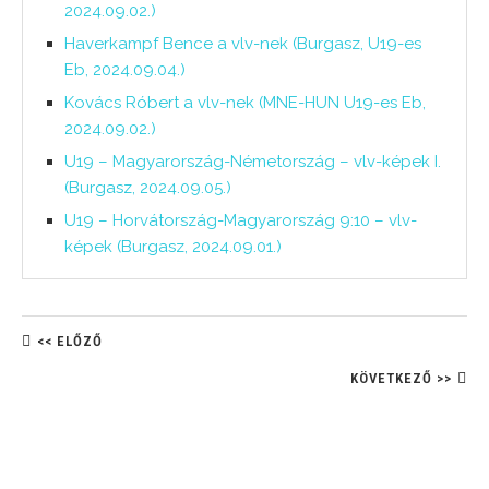
2024.09.02.)
Haverkampf Bence a vlv-nek (Burgasz, U19-es
Eb, 2024.09.04.)
Kovács Róbert a vlv-nek (MNE-HUN U19-es Eb,
2024.09.02.)
U19 – Magyarország-Németország – vlv-képek I.
(Burgasz, 2024.09.05.)
U19 – Horvátország-Magyarország 9:10 – vlv-
képek (Burgasz, 2024.09.01.)
<< ELŐZŐ
KÖVETKEZŐ >>