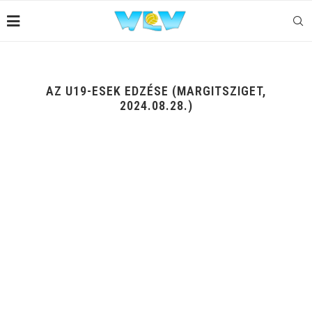
AZ U19-ESEK EDZÉSE (MARGITSZIGET,
2024.08.28.)