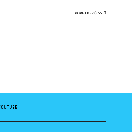
KÖVETKEZŐ >>
YOUTUBE