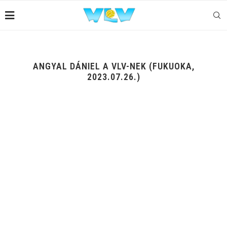
ANGYAL DÁNIEL A VLV-NEK (FUKUOKA,
2023.07.26.)