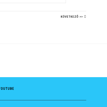
KÖVETKEZŐ >>
YOUTUBE