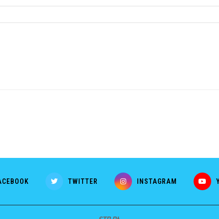
ACEBOOK
TWITTER
INSTAGRAM