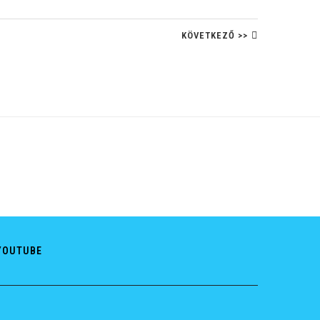
KÖVETKEZŐ >>
YOUTUBE