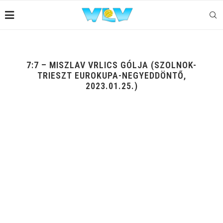
7:7 – MISZLAV VRLICS GÓLJA (SZOLNOK-
TRIESZT EUROKUPA-NEGYEDDÖNTŐ,
2023.01.25.)