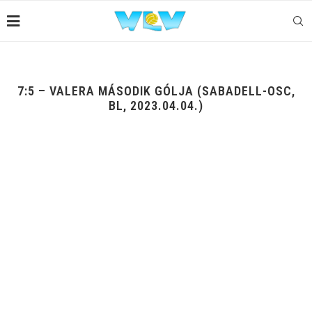
7:5 – VALERA MÁSODIK GÓLJA (SABADELL-OSC,
BL, 2023.04.04.)