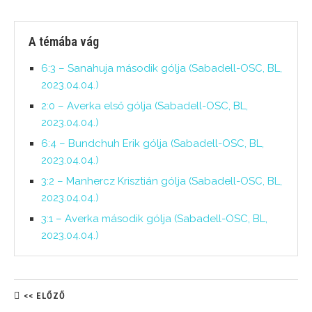
A témába vág
6:3 – Sanahuja második gólja (Sabadell-OSC, BL,
2023.04.04.)
2:0 – Averka első gólja (Sabadell-OSC, BL,
2023.04.04.)
6:4 – Bundchuh Erik gólja (Sabadell-OSC, BL,
2023.04.04.)
3:2 – Manhercz Krisztián gólja (Sabadell-OSC, BL,
2023.04.04.)
3:1 – Averka második gólja (Sabadell-OSC, BL,
2023.04.04.)
<< ELŐZŐ