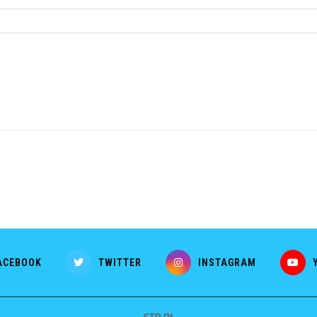
ACEBOOK
TWITTER
INSTAGRAM