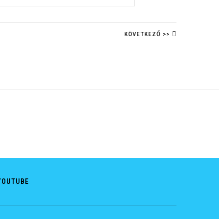
KÖVETKEZŐ >>
YOUTUBE