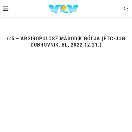
6:5 – ARGIROPULOSZ MÁSODIK GÓLJA (FTC-JUG
DUBROVNIK, BL, 2022.12.21.)